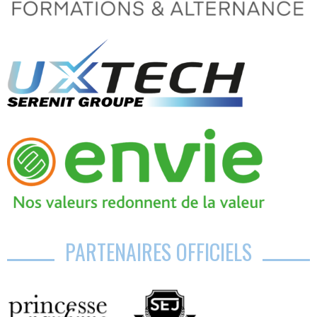
PARTENAIRES OFFICIELS