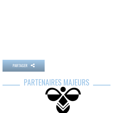
PARTAGER
PARTENAIRES MAJEURS