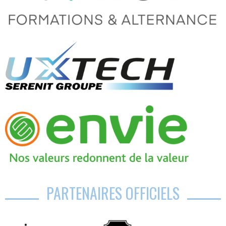
PARTENAIRES OFFICIELS