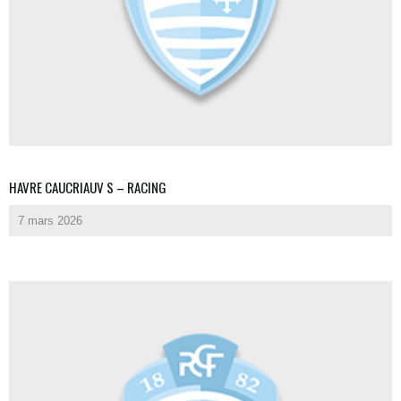
HAVRE CAUCRIAUV S – RACING
7 mars 2026