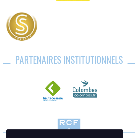
PARTENAIRES INSTITUTIONNELS