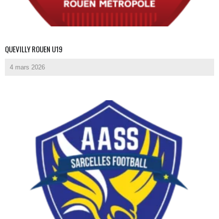
QUEVILLY ROUEN U19
4 mars 2026