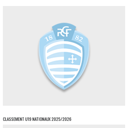
CLASSEMENT U19 NATIONAUX 2025/2026