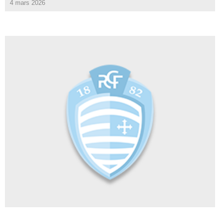
4 mars 2026