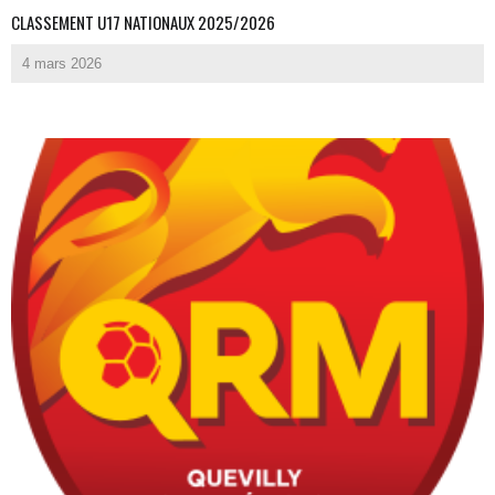
CLASSEMENT U17 NATIONAUX 2025/2026
4 mars 2026