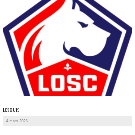
LOSC U19
4 mars 2026