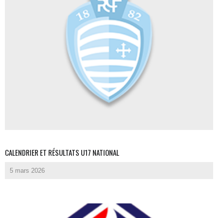
CALENDRIER ET RÉSULTATS U17 NATIONAL
5 mars 2026