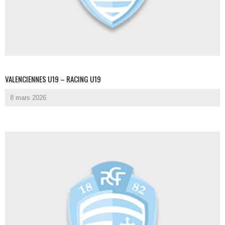
VALENCIENNES U19 – RACING U19
8 mars 2026