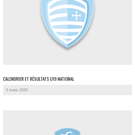
CALENDRIER ET RÉSULTATS U19 NATIONAL
5 mars 2026