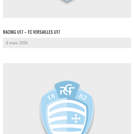
RACING U17 – FC VERSAILLES U17
8 mars 2026