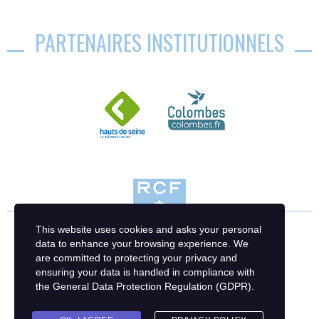
PARTENAIRES INSTITUTIONNELS
This website uses cookies and asks your personal
data to enhance your browsing experience. We
are committed to protecting your privacy and
ensuring your data is handled in compliance with
the
General Data Protection Regulation (GDPR)
.