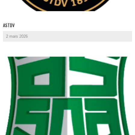
ASTDV
2 mars 2026