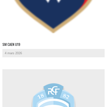
SM CAEN U19
4 mars 2026