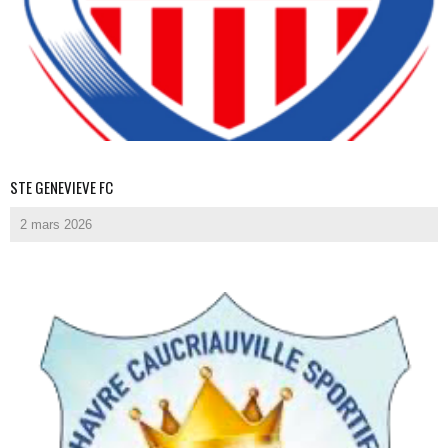
STE GENEVIEVE FC
2 mars 2026