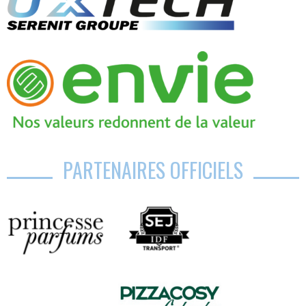
PARTENAIRES OFFICIELS