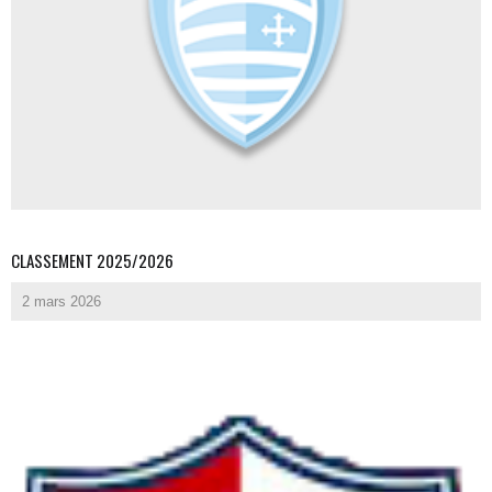
CLASSEMENT 2025/2026
2 mars 2026