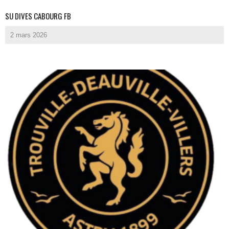
SU DIVES CABOURG FB
2 mars 2026