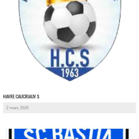
HAVRE CAUCRIAUV S
2 mars 2026