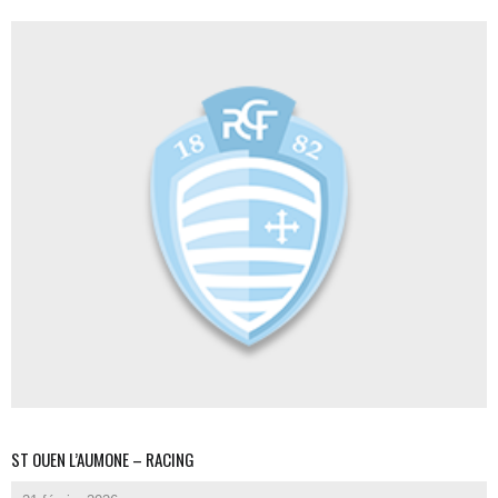
ST OUEN L’AUMONE – RACING