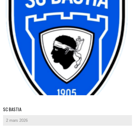
SC BASTIA
2 mars 2026