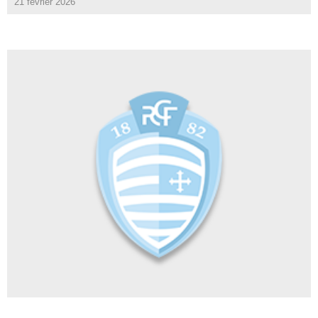
21 février 2026