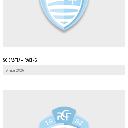
SC BASTIA – RACING
9 mai 2026