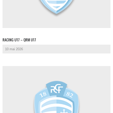
RACING U17 – QRM U17
10 mai 2026