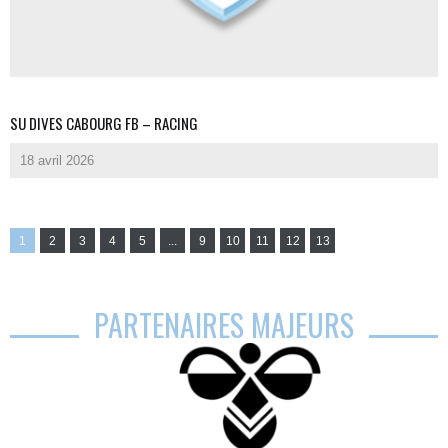
SU DIVES CABOURG FB – RACING
18 avril 2026
1
2
3
4
5
...
9
10
11
12
13
PARTENAIRES MAJEURS