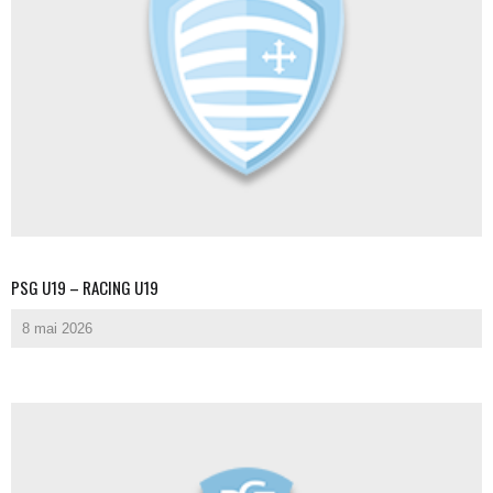
PSG U19 – RACING U19
8 mai 2026