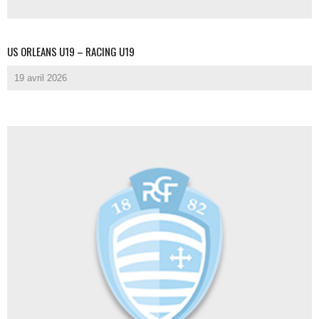
US ORLEANS U19 – RACING U19
19 avril 2026