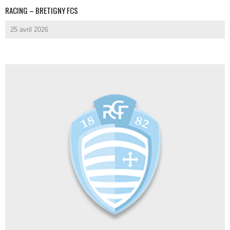
RACING – BRETIGNY FCS
25 avril 2026