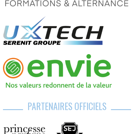
PARTENAIRES OFFICIELS