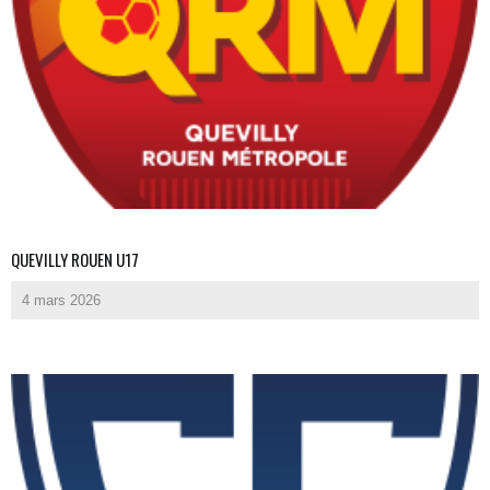
QUEVILLY ROUEN U17
4 mars 2026