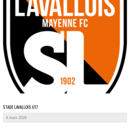
STADE LAVALLOIS U17
4 mars 2026