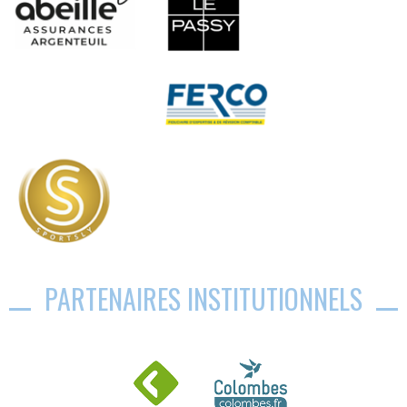
PARTENAIRES INSTITUTIONNELS