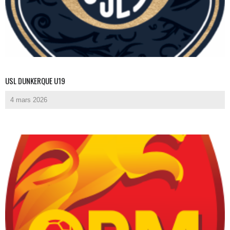
USL DUNKERQUE U19
4 mars 2026