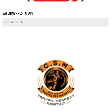
VALENCIENNES FC U19
4 mars 2026