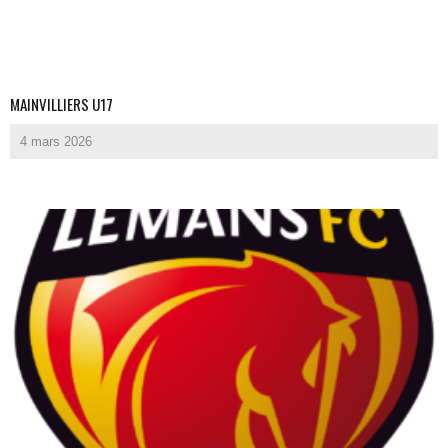
MAINVILLIERS U17
4 mars 2026