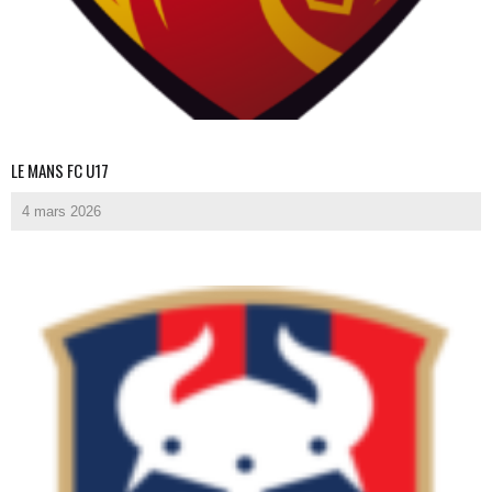
LE MANS FC U17
4 mars 2026