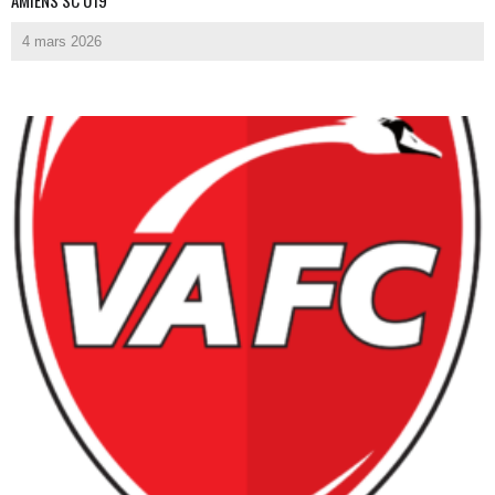
AMIENS SC U19
4 mars 2026