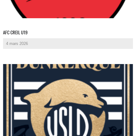
AFC CREIL U19
4 mars 2026