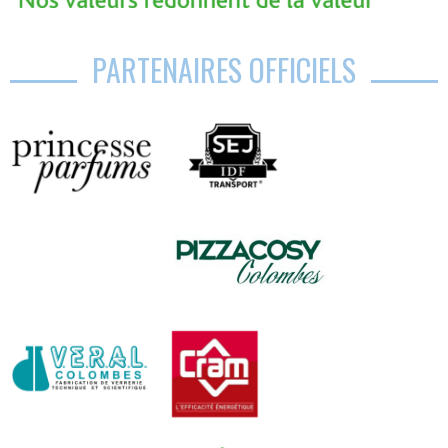
PARTENAIRES OFFICIELS