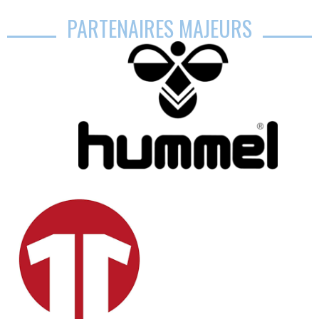
PARTENAIRES MAJEURS