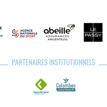
PARTENAIRES INSTITUTIONNELS