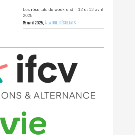
Les résultats du week-end – 12 et 13 avril
2025
15 avril 2025,
À LA UNE
,
RÉSULTATS