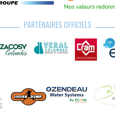
PARTENAIRES OFFICIELS