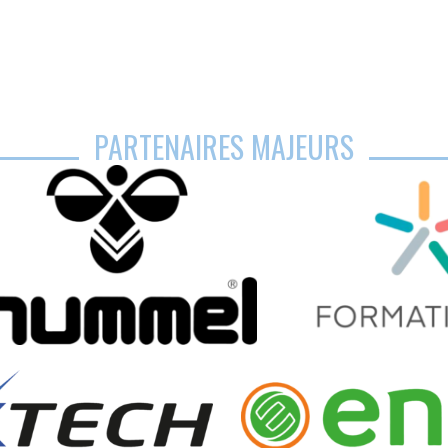
PARTENAIRES MAJEURS