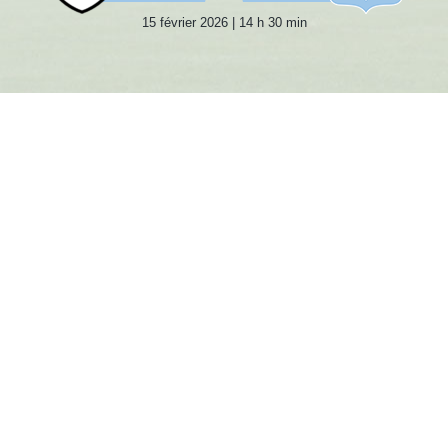
15 février 2026 | 14 h 30 min