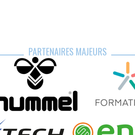
PARTENAIRES MAJEURS