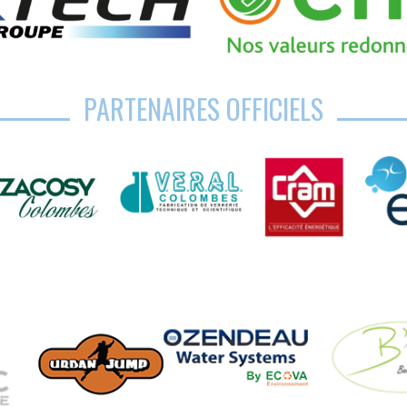
PARTENAIRES OFFICIELS