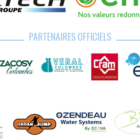
PARTENAIRES OFFICIELS