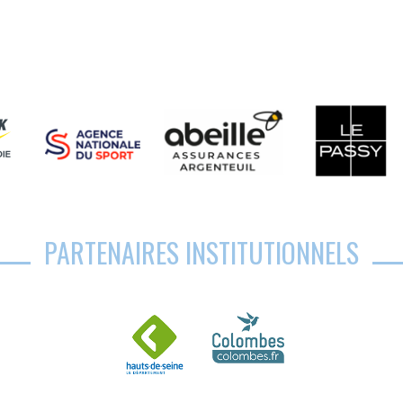
PARTENAIRES INSTITUTIONNELS