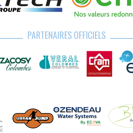
PARTENAIRES OFFICIELS