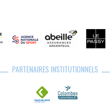
PARTENAIRES INSTITUTIONNELS