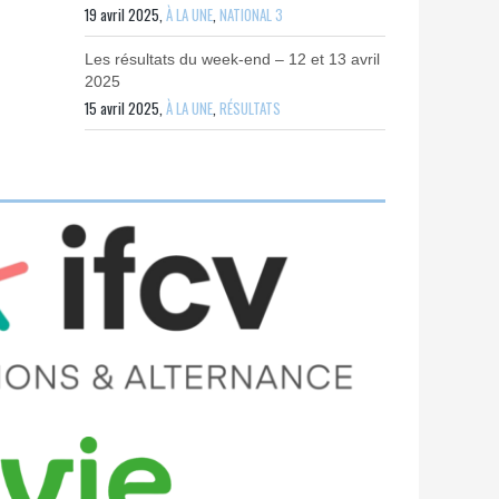
19 avril 2025,
À LA UNE
,
NATIONAL 3
Les résultats du week-end – 12 et 13 avril
2025
15 avril 2025,
À LA UNE
,
RÉSULTATS