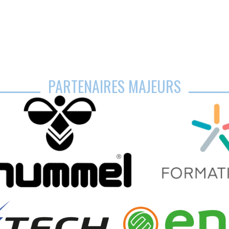
PARTENAIRES MAJEURS