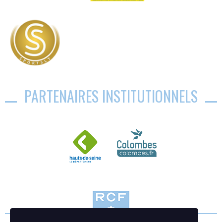
PARTENAIRES INSTITUTIONNELS