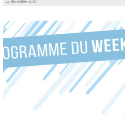
15 décembre 2019