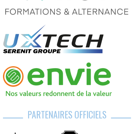
PARTENAIRES OFFICIELS