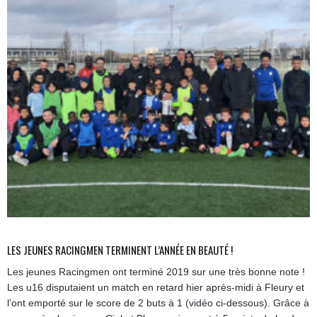
LES JEUNES RACINGMEN TERMINENT L’ANNÉE EN BEAUTÉ !
Les jeunes Racingmen ont terminé 2019 sur une très bonne note !
Les u16 disputaient un match en retard hier après-midi à Fleury et
l’ont emporté sur le score de 2 buts à 1 (vidéo ci-dessous). Grâce à