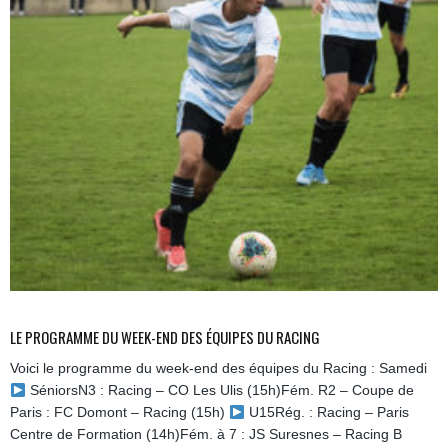
LE PROGRAMME DU WEEK-END DES ÉQUIPES DU RACING
Voici le programme du week-end des équipes du Racing : Samedi
SéniorsN3 : Racing – CO Les Ulis (15h)Fém. R2 – Coupe de
Paris : FC Domont – Racing (15h)
U15Rég. : Racing – Paris
Centre de Formation (14h)Fém. à 7 : JS Suresnes – Racing B