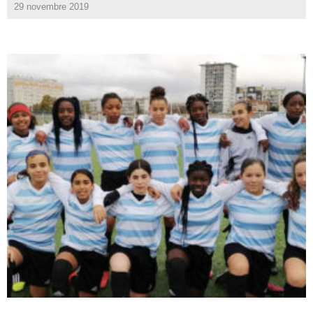
29 novembre 2019