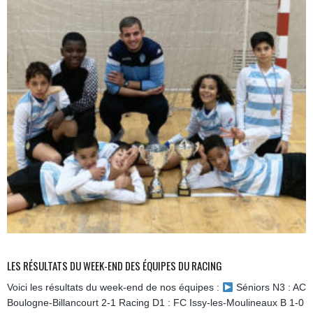
LES RÉSULTATS DU WEEK-END DES ÉQUIPES DU RACING
Voici les résultats du week-end de nos équipes :
Séniors N3 : AC
Boulogne-Billancourt 2-1 Racing D1 : FC Issy-les-Moulineaux B 1-0