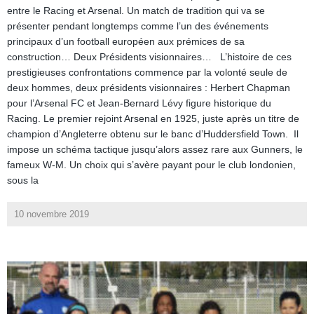
entre le Racing et Arsenal. Un match de tradition qui va se
présenter pendant longtemps comme l’un des événements
principaux d’un football européen aux prémices de sa
construction… Deux Présidents visionnaires… L’histoire de ces
prestigieuses confrontations commence par la volonté seule de
deux hommes, deux présidents visionnaires : Herbert Chapman
pour l’Arsenal FC et Jean-Bernard Lévy figure historique du
Racing. Le premier rejoint Arsenal en 1925, juste après un titre de
champion d’Angleterre obtenu sur le banc d’Huddersfield Town. Il
impose un schéma tactique jusqu’alors assez rare aux Gunners, le
fameux W-M. Un choix qui s’avère payant pour le club londonien,
sous la
10 novembre 2019