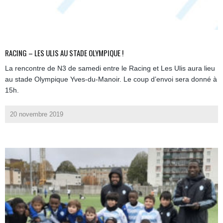
RACING – LES ULIS AU STADE OLYMPIQUE !
La rencontre de N3 de samedi entre le Racing et Les Ulis aura lieu
au stade Olympique Yves-du-Manoir. Le coup d’envoi sera donné à
15h.
20 novembre 2019