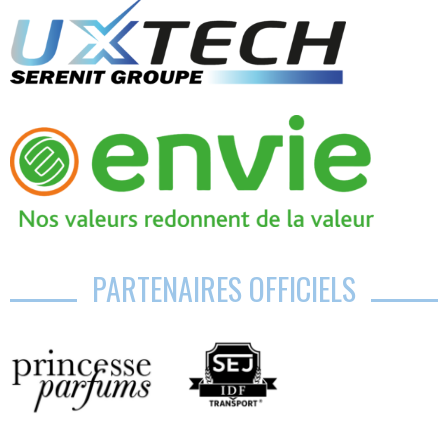
PARTENAIRES OFFICIELS