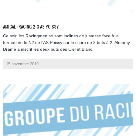
AMICAL : RACING 2-3 AS POISSY
Ce soir, les Racingmen se sont inclinés de justesse face à la
formation de N2 de l’AS Poissy sur le score de 3 buts à 2. Almamy
Dramé a inscrit les deux buts des Ciel et Blanc.
15 novembre 2019