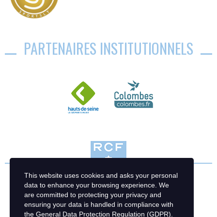
PARTENAIRES INSTITUTIONNELS
This website uses cookies and asks your personal
data to enhance your browsing experience. We
are committed to protecting your privacy and
ensuring your data is handled in compliance with
the
General Data Protection Regulation (GDPR)
.