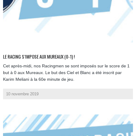
LE RACING S’IMPOSE AUX MUREAUX (0-1) !
Cet après-midi, nos Racingmen se sont imposés sur le score de 1
but à 0 aux Mureaux. Le but des Ciel et Blanc a été inscrit par
Karim Meliani à la 60e minute de jeu.
10 novembre 2019