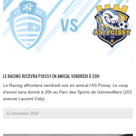
LE RACING RECEVRA POISSY EN AMICAL VENDREDI À 20H
Le Racing affrontera vendredi soir en amical l’AS Poissy. Le coup
d’envoi sera donné à 20h au Parc des Sports de Gennevilliers (201
avenue Laurent Cély).
12 novembre 2019