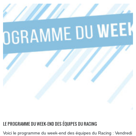
LE PROGRAMME DU WEEK-END DES ÉQUIPES DU RACING
Voici le programme du week-end des équipes du Racing : Vendredi