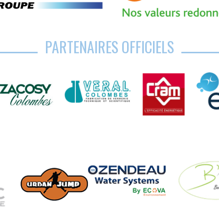
PARTENAIRES OFFICIELS