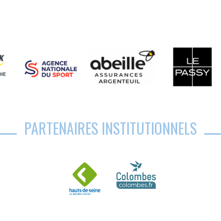
PARTENAIRES INSTITUTIONNELS