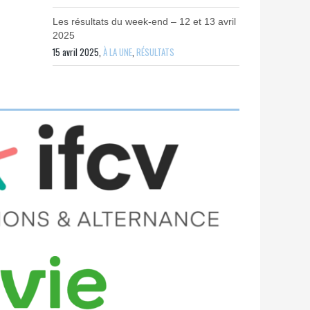
Les résultats du week-end – 12 et 13 avril
2025
15 avril 2025,
À LA UNE
,
RÉSULTATS