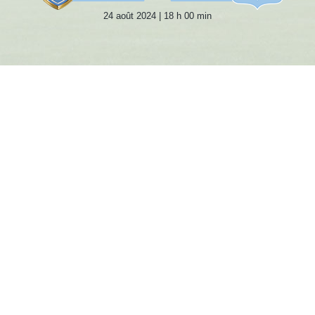
24 août 2024 | 18 h 00 min