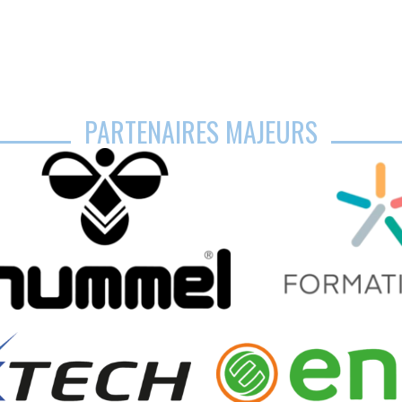
PARTENAIRES MAJEURS