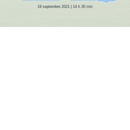
19 septembre 2021 | 14 h 30 min