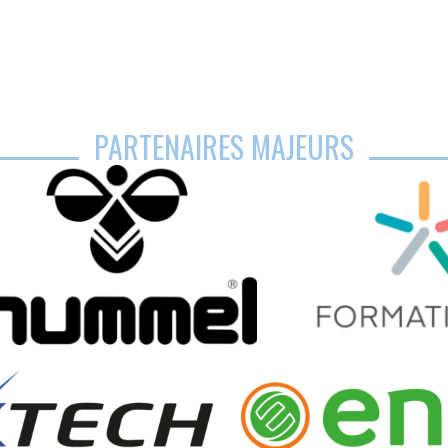
PARTENAIRES MAJEURS