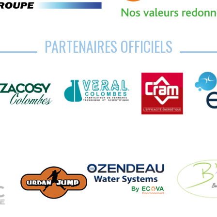
PARTENAIRES OFFICIELS