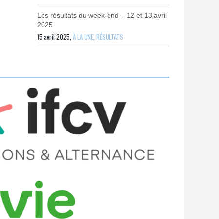
Les résultats du week-end – 12 et 13 avril
2025
15 avril 2025,
À LA UNE
,
RÉSULTATS