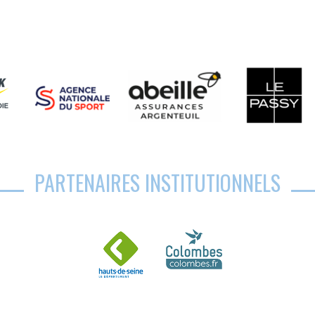
PARTENAIRES INSTITUTIONNELS