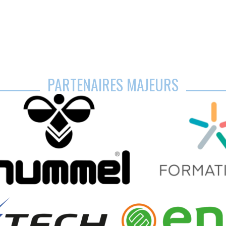
PARTENAIRES MAJEURS