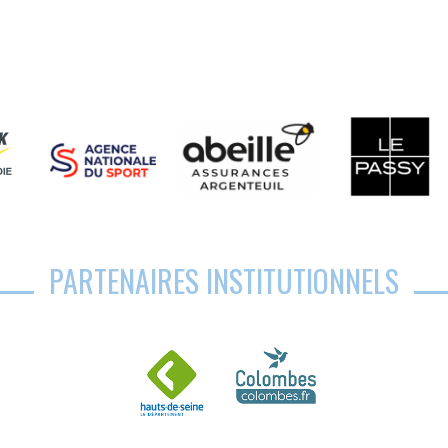
PARTENAIRES INSTITUTIONNELS