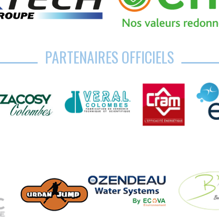
PARTENAIRES OFFICIELS