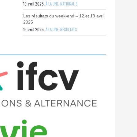
19 avril 2025,
À LA UNE
,
NATIONAL 3
Les résultats du week-end – 12 et 13 avril
2025
15 avril 2025,
À LA UNE
,
RÉSULTATS