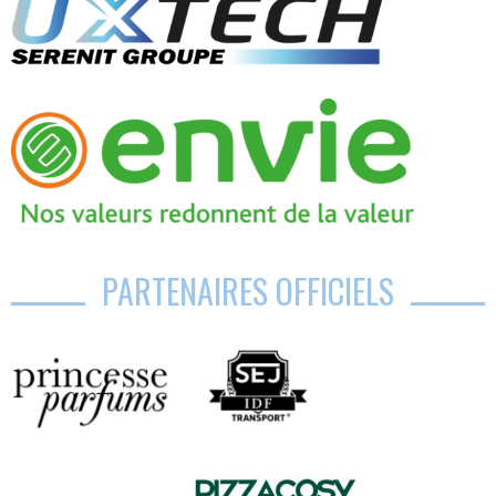
PARTENAIRES OFFICIELS