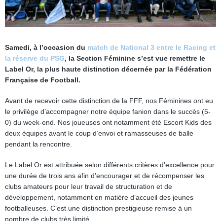
Samedi, à l’occasion du
match de National 3 entre le Racing et
la réserve du PSG
, la Section Féminine s’est vue remettre le
Label Or, la plus haute distinction décernée par la Fédération
Française de Football.
Avant de recevoir cette distinction de la FFF, nos Féminines ont eu
le privilège d’accompagner notre équipe fanion dans le succès (5-
0) du week-end. Nos joueuses ont notamment été Escort Kids des
deux équipes avant le coup d’envoi et ramasseuses de balle
pendant la rencontre.
Le Label Or est attribuée selon différents critères d’excellence pour
une durée de trois ans afin d’encourager et de récompenser les
clubs amateurs pour leur travail de structuration et de
développement, notamment en matière d’accueil des jeunes
footballeuses. C’est une distinction prestigieuse remise à un
nombre de clubs très limité.