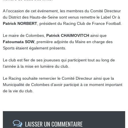
A l’occasion de cet événement, les membres du Comité Directeur
du District des Hauts-de-Seine sont venus remettre le Label Or à
Patrick NORBERT
, président du Racing Club de France Football.
Le maire de Colombes,
Patrick CHAIMOVITCH
ainsi que
Fatoumata SOW
, première adjointe du Maire en charge des
Sports étaient également présents.
Le club est fier de ses joueuses qui participent tout au long de
l’année à la mise en lumière du club.
Le Racing souhaite remercier le Comité Directeur ainsi que la
Municipalité de Colombes d’avoir participé à ce moment important
de la vie du club.
LAISSER UN COMMENTAIRE