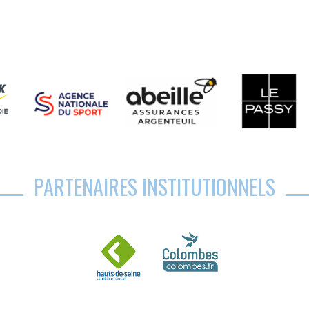
PARTENAIRES INSTITUTIONNELS