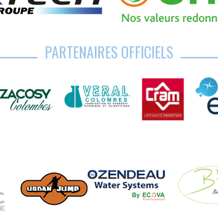
PARTENAIRES OFFICIELS