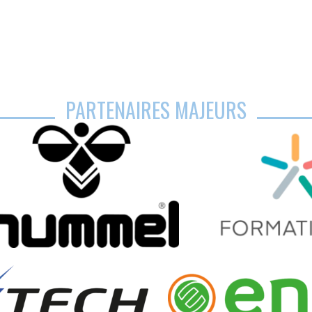
PARTENAIRES MAJEURS