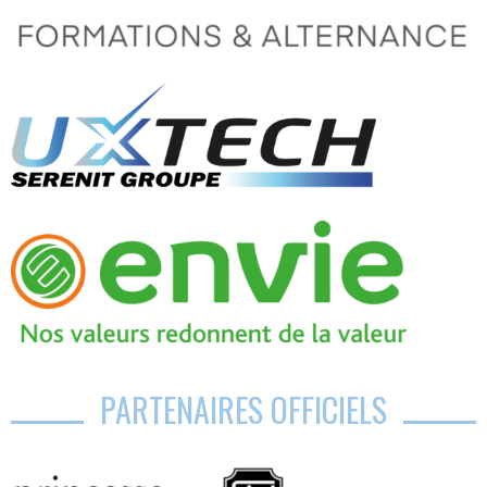
PARTENAIRES OFFICIELS