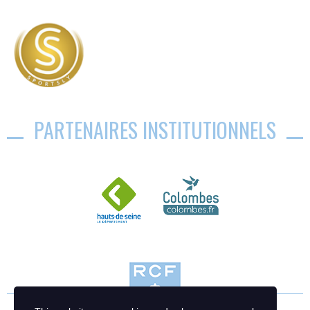
PARTENAIRES INSTITUTIONNELS